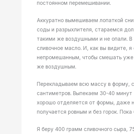
постоянном перемешивании.
Аккуратно вымешиваем лопаткой снизу
соды и разрыхлителя, стараемся дол
такими же воздушными и не опали. В
сливочное масло. И, как вы видите, 
непромешанным, чтобы смешать уже 
же воздушным.
Перекладываем всю массу в форму, 
сантиметров. Выпекаем 30-40 минут п
хорошо отделяется от формы, даже н
получается ровным и без горок. Пока
Я беру 400 грамм сливочного сыра, 75