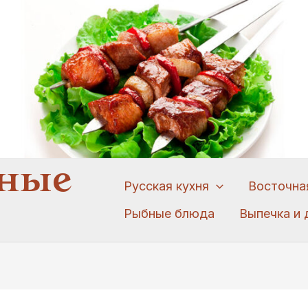
ные
Русская кухня
Восточна
Рыбные блюда
Выпечка и 