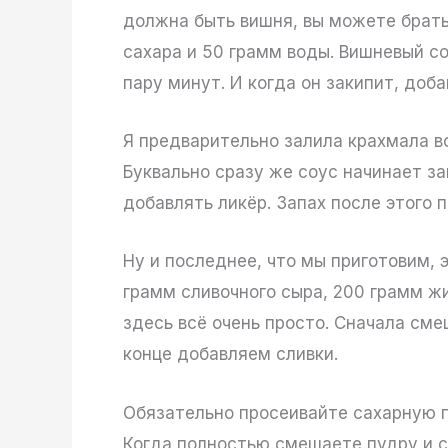
должна быть вишня, вы можете брат
сахара и 50 грамм воды. Вишневый со
пару минут. И когда он закипит, доб
Я предварительно залила крахмала во
Буквально сразу же соус начинает за
добавлять ликёр. Запах после этого 
Ну и последнее, что мы приготовим, 
грамм сливочного сыра, 200 грамм жи
здесь всё очень просто. Сначала сме
конце добавляем сливки.
Обязательно просеивайте сахарную п
Когда полностью смешаете пудру и с