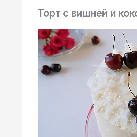
Торт с вишней и кок