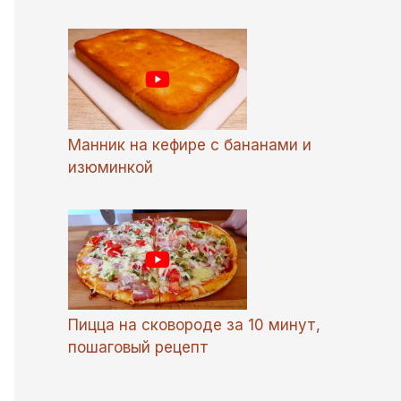
Манник на кефире с бананами и
изюминкой
Пицца на сковороде за 10 минут,
пошаговый рецепт