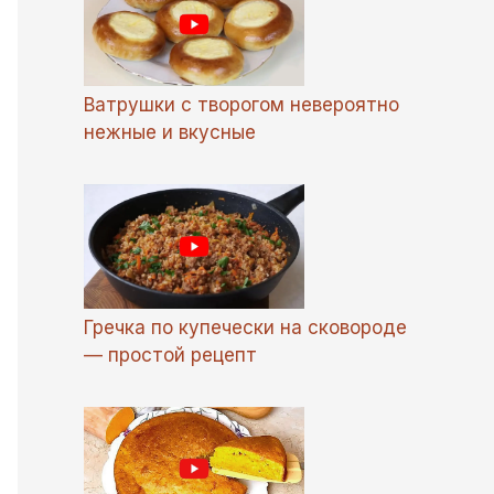
Ватрушки с творогом невероятно
нежные и вкусные
Гречка по купечески на сковороде
— простой рецепт