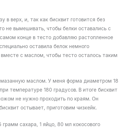
 в верх, и, так как бисквит готовится без
го не вымешивать, чтобы белки оставались с
 самом конце в тесто добавляю растопленное
я специально оставила белок немного
вместе с маслом, чтобы тесто осталось таким
смазанную маслом. У меня форма диаметром 18
ри температуре 180 градусов. В итоге бисквит
ожом не нужно проходить по краям. Он
 бисквит остывает, приготовим чизкейк.
 грамм сахара, 1 яйцо, 80 мл кокосового