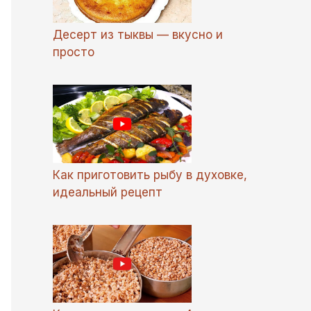
Десерт из тыквы — вкусно и
просто
Как приготовить рыбу в духовке,
идеальный рецепт