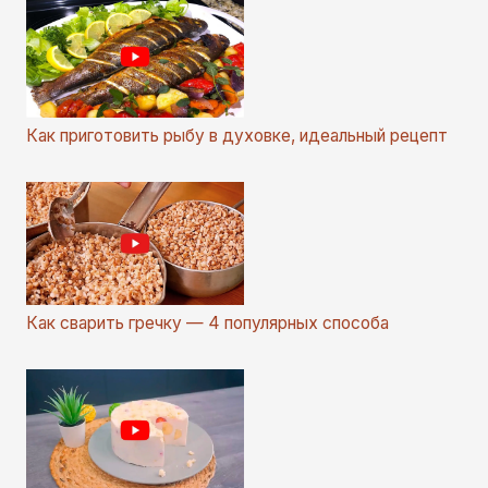
Как приготовить рыбу в духовке, идеальный рецепт
Как сварить гречку — 4 популярных способа