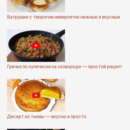
Ватрушки с творогом невероятно нежные и вкусные
Гречка по купечески на сковороде — простой рецепт
Десерт из тыквы — вкусно и просто