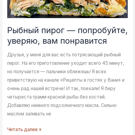
Рыбный пирог — попробуйте,
уверяю, вам понравится
Друзья, у меня для вас есть потрясающий рыбный
пирог. На его приготовление уходит всего 45 минут,
но получается — пальчики оближешь! Я всех
приветствую на канале «Рецепты в гостях у Вани» и
очень рад нашей встрече! И так, поехали! Я беру
четыреста грамм красной рыбы без костей.
Добавляю немного подсолнечного масла. Сильно
маслом заливать не
Рыбный
Читать далее »